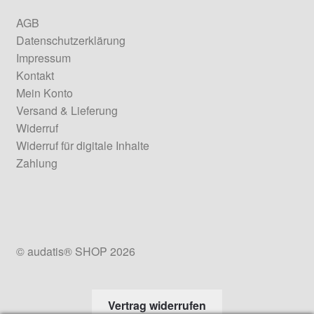
AGB
Datenschutzerklärung
Impressum
Kontakt
Mein Konto
Versand & Lieferung
Widerruf
Widerruf für digitale Inhalte
Zahlung
© audatis® SHOP 2026
Vertrag widerrufen