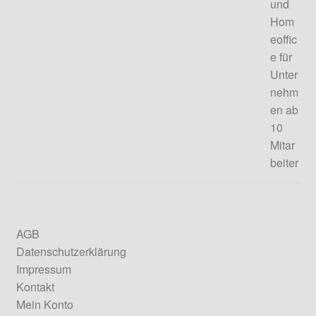
AGB
Datenschutzerklärung
Impressum
Kontakt
Mein Konto