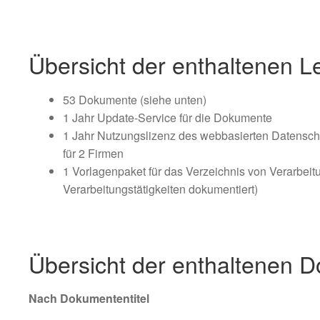
Übersicht der enthaltenen L
53 Dokumente (siehe unten)
1 Jahr Update-Service für die Dokumente
1 Jahr Nutzungslizenz des webbasierten Datens
für 2 Firmen
1 Vorlagenpaket für das Verzeichnis von Verarbeitu
Verarbeitungstätigkeiten dokumentiert)
Übersicht der enthaltenen 
Nach Dokumententitel