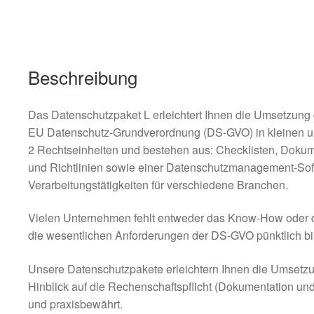
Beschreibung
Das Datenschutzpaket L erleichtert Ihnen die Umsetzung 
EU Datenschutz-Grundverordnung (DS-GVO) in kleinen u
2 Rechtseinheiten und bestehen aus: Checklisten, Dokum
und Richtlinien sowie einer Datenschutzmanagement-Soft
Verarbeitungstätigkeiten für verschiedene Branchen.
Vielen Unternehmen fehlt entweder das Know-How oder d
die wesentlichen Anforderungen der DS-GVO pünktlich b
Unsere Datenschutzpakete erleichtern Ihnen die Umsetzu
Hinblick auf die Rechenschaftspflicht (Dokumentation un
und praxisbewährt.