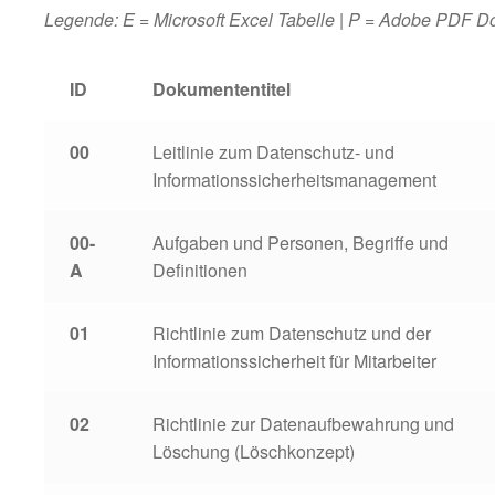
Legende: E = Microsoft Excel Tabelle | P = Adobe PDF 
ID
Dokumententitel
00
Leitlinie zum Datenschutz- und
Informationssicherheitsmanagement
00-
Aufgaben und Personen, Begriffe und
A
Definitionen
01
Richtlinie zum Datenschutz und der
Informationssicherheit für Mitarbeiter
02
Richtlinie zur Datenaufbewahrung und
Löschung (Löschkonzept)