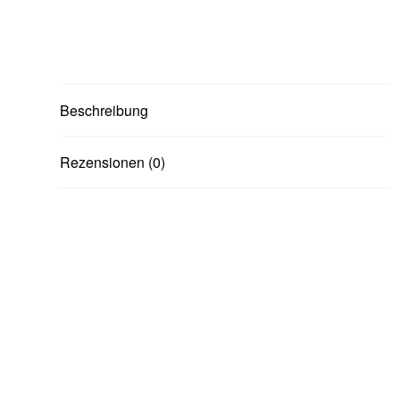
Beschreibung
Rezensionen (0)