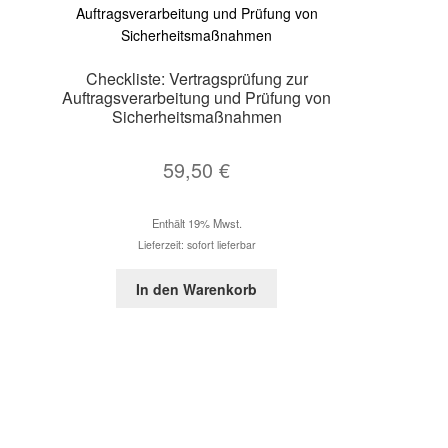
Checkliste: Vertragsprüfung zur
Auftragsverarbeitung und Prüfung von
Sicherheitsmaßnahmen
59,50
€
Enthält 19% Mwst.
Lieferzeit: sofort lieferbar
In den Warenkorb