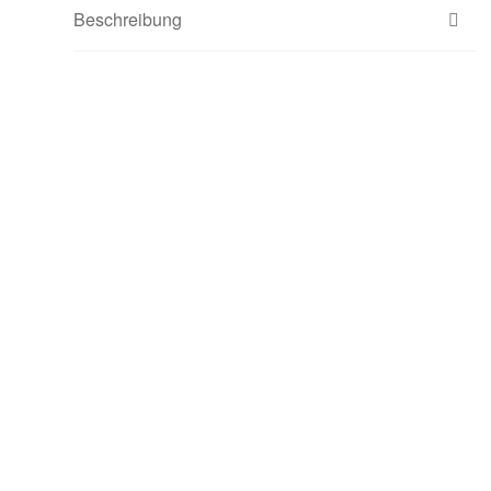
Beschreibung