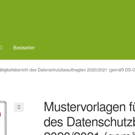
Bestseller
Tätigkeitsbericht des Datenschutzbeauftragten 2020/2021 (gemäß DS-
Mustervorlagen fü
des Datenschutz
🔍