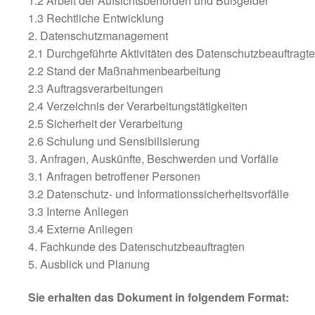
1.2 Arbeit der Aufsichtsbehörden und Bußgelder
1.3 Rechtliche Entwicklung
2. Datenschutzmanagement
2.1 Durchgeführte Aktivitäten des Datenschutzbeauftragt
2.2 Stand der Maßnahmenbearbeitung
2.3 Auftragsverarbeitungen
2.4 Verzeichnis der Verarbeitungstätigkeiten
2.5 Sicherheit der Verarbeitung
2.6 Schulung und Sensibilisierung
3. Anfragen, Auskünfte, Beschwerden und Vorfälle
3.1 Anfragen betroffener Personen
3.2 Datenschutz- und Informationssicherheitsvorfälle
3.3 Interne Anliegen
3.4 Externe Anliegen
4. Fachkunde des Datenschutzbeauftragten
5. Ausblick und Planung
Sie erhalten das Dokument in folgendem Format: