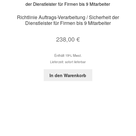
Richtlinie Auftrags-Verarbeitung / Sicherheit der
Dienstleister für Firmen bis 9 Mitarbeiter
238,00
€
Enthält 19% Mwst.
Lieferzeit: sofort lieferbar
In den Warenkorb