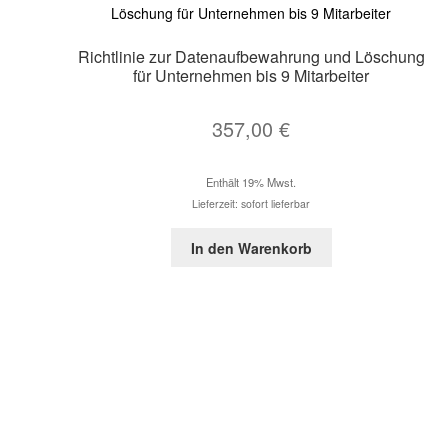
Richtlinie zur Datenaufbewahrung und Löschung
für Unternehmen bis 9 Mitarbeiter
357,00
€
Enthält 19% Mwst.
Lieferzeit: sofort lieferbar
In den Warenkorb