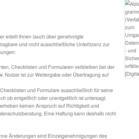
r erteilt Ihnen (auch über genehmigte
ragbare und nicht ausschließliche Unterlizenz zur
gungen:
en, Checklisten und Formularen verbleiben bei der
. Nutzer ist zur Weitergabe oder Übertragung auf
Checklisten und Formulare ausschließlich für seine
ob entgeltlich oder unentgeltlich ist untersagt.
erheben keinen Anspruch auf Richtigkeit und
atenschutzberatung. Eine Haftung kann deshalb nicht
d ohne Änderungen sind Einzelgenehmigungen des