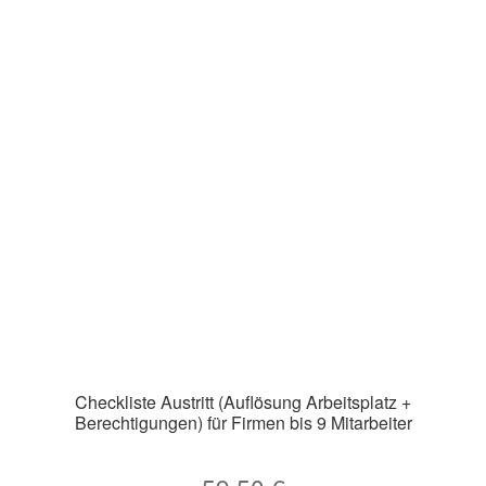
Checkliste Austritt (Auflösung Arbeitsplatz +
Berechtigungen) für Firmen bis 9 Mitarbeiter