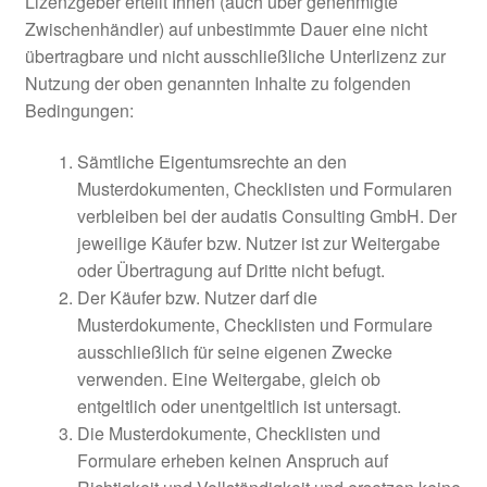
Lizenzgeber erteilt Ihnen (auch über genehmigte
Zwischenhändler) auf unbestimmte Dauer eine nicht
übertragbare und nicht ausschließliche Unterlizenz zur
Nutzung der oben genannten Inhalte zu folgenden
Bedingungen:
Sämtliche Eigentumsrechte an den
Musterdokumenten, Checklisten und Formularen
verbleiben bei der audatis Consulting GmbH. Der
jeweilige Käufer bzw. Nutzer ist zur Weitergabe
oder Übertragung auf Dritte nicht befugt.
Der Käufer bzw. Nutzer darf die
Musterdokumente, Checklisten und Formulare
ausschließlich für seine eigenen Zwecke
verwenden. Eine Weitergabe, gleich ob
entgeltlich oder unentgeltlich ist untersagt.
Die Musterdokumente, Checklisten und
Formulare erheben keinen Anspruch auf