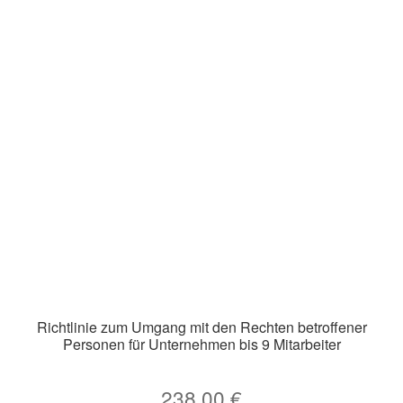
Richtlinie zum Umgang mit den Rechten betroffener
Personen für Unternehmen bis 9 Mitarbeiter
238,00
€