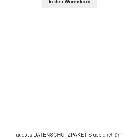
In den Warenkorb
audatis DATENSCHUTZPAKET S geeignet für 1