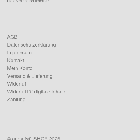
Lieferzeit: sofort lieferbar
AGB
Datenschutzerklärung
Impressum
Kontakt
Mein Konto
Versand & Lieferung
Widerruf
Widerruf für digitale Inhalte
Zahlung
© audatis® SHOP 2026