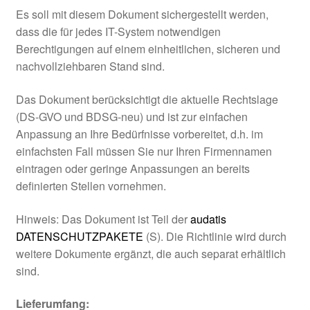
Es soll mit diesem Dokument sichergestellt werden,
dass die für jedes IT-System notwendigen
Berechtigungen auf einem einheitlichen, sicheren und
nachvollziehbaren Stand sind.
Das Dokument berücksichtigt die aktuelle Rechtslage
(DS-GVO und BDSG-neu) und ist zur einfachen
Anpassung an Ihre Bedürfnisse vorbereitet, d.h. im
einfachsten Fall müssen Sie nur Ihren Firmennamen
eintragen oder geringe Anpassungen an bereits
definierten Stellen vornehmen.
Hinweis: Das Dokument ist Teil der
audatis
DATENSCHUTZPAKETE
(S). Die Richtlinie wird durch
weitere Dokumente ergänzt, die auch separat erhältlich
sind.
Lieferumfang: