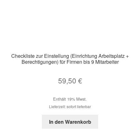
Checkliste zur Einstellung (Einrichtung Arbeitsplatz +
Berechtigungen) für Firmen bis 9 Mitarbeiter
59,50
€
Enthält 19% Mwst.
Lieferzeit: sofort lieferbar
In den Warenkorb