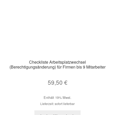
Checkliste Arbeitsplatzwechsel
(Berechtigungsänderung) für Firmen bis 9 Mitarbeiter
59,50
€
Enthält 19% Mwst.
Lieferzeit: sofort lieferbar