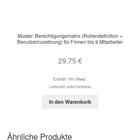
Muster: Berechtigungsmatrix (Rollendefinition +
Benutzerzuordnung) für Firmen bis 9 Mitarbeiter
29,75
€
Enthält 19% Mwst.
Lieferzeit: sofort lieferbar
In den Warenkorb
Ähnliche Produkte