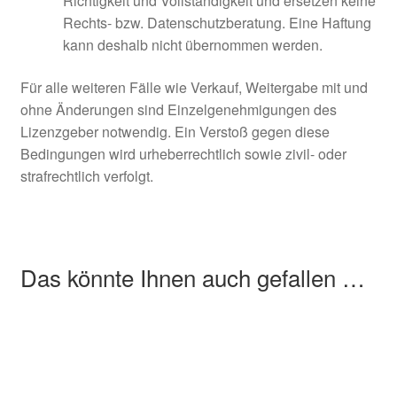
Richtigkeit und Vollständigkeit und ersetzen keine
Rechts- bzw. Datenschutzberatung. Eine Haftung
kann deshalb nicht übernommen werden.
Für alle weiteren Fälle wie Verkauf, Weitergabe mit und
ohne Änderungen sind Einzelgenehmigungen des
Lizenzgeber notwendig. Ein Verstoß gegen diese
Bedingungen wird urheberrechtlich sowie zivil- oder
strafrechtlich verfolgt.
Das könnte Ihnen auch gefallen …