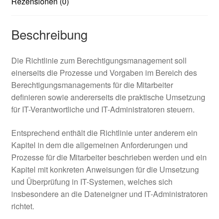
Rezensionen (0)
Beschreibung
Die Richtlinie zum Berechtigungsmanagement soll
einerseits die Prozesse und Vorgaben im Bereich des
Berechtigungsmanagements für die Mitarbeiter
definieren sowie andererseits die praktische Umsetzung
für IT-Verantwortliche und IT-Administratoren steuern.
Entsprechend enthält die Richtlinie unter anderem ein
Kapitel in dem die allgemeinen Anforderungen und
Prozesse für die Mitarbeiter beschrieben werden und ein
Kapitel mit konkreten Anweisungen für die Umsetzung
und Überprüfung in IT-Systemen, welches sich
insbesondere an die Dateneigner und IT-Administratoren
richtet.