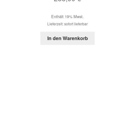
Enthält 19% Mwst.
Lieferzeit: sofort lieferbar
In den Warenkorb