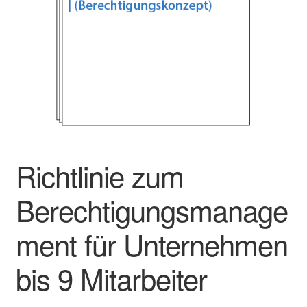
Richtlinie zum
Berechtigungsmanage
ment für Unternehmen
bis 9 Mitarbeiter