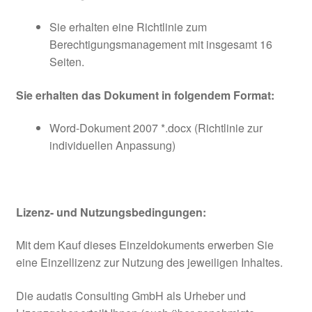
Sie erhalten eine Richtlinie zum
Berechtigungsmanagement mit insgesamt 16
Seiten.
Sie erhalten das Dokument in folgendem Format:
Word-Dokument 2007 *.docx (Richtlinie zur
individuellen Anpassung)
Lizenz- und Nutzungsbedingungen:
Mit dem Kauf dieses Einzeldokuments erwerben Sie
eine Einzellizenz zur Nutzung des jeweiligen Inhaltes.
Die audatis Consulting GmbH als Urheber und