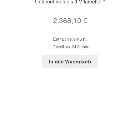
Unternehmen bis 9 Mitarbeiter *
2.368,10
€
Enthält 19% Mwst.
Lieferzeit: ca. 24 Stunden
In den Warenkorb