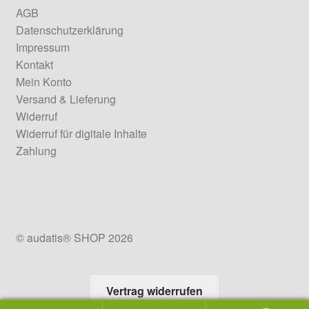
AGB
Datenschutzerklärung
Impressum
Kontakt
Mein Konto
Versand & Lieferung
Widerruf
Widerruf für digitale Inhalte
Zahlung
© audatis® SHOP 2026
Vertrag widerrufen