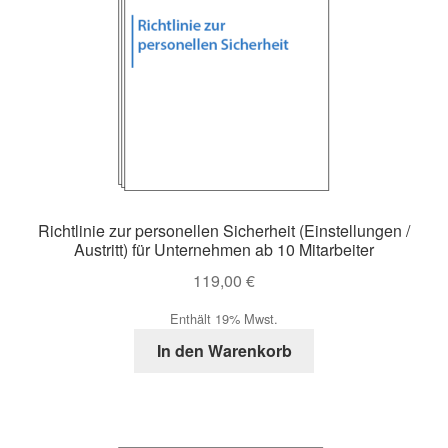
Richtlinie zur personellen Sicherheit (Einstellungen /
Austritt) für Unternehmen ab 10 Mitarbeiter
119,00
€
Enthält 19% Mwst.
In den Warenkorb