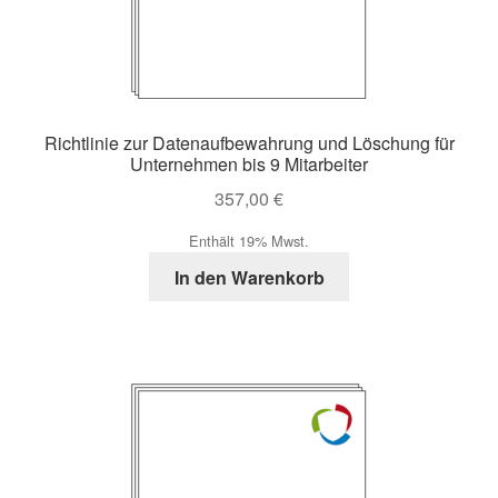
Richtlinie zur Datenaufbewahrung und Löschung für
Unternehmen bis 9 Mitarbeiter
357,00
€
Enthält 19% Mwst.
In den Warenkorb