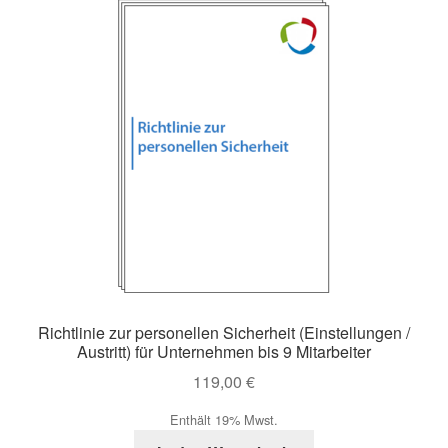
Richtlinie zur personellen Sicherheit (Einstellungen /
Austritt) für Unternehmen bis 9 Mitarbeiter
119,00
€
Enthält 19% Mwst.