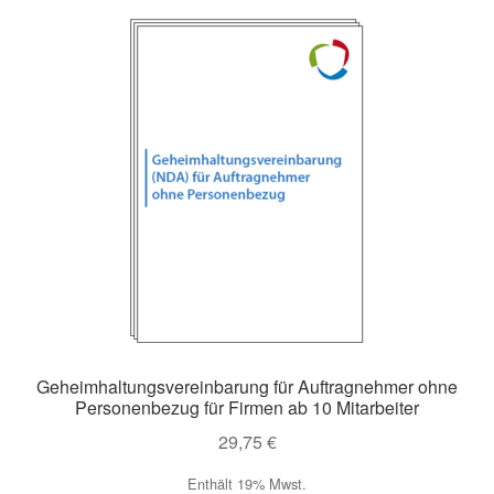
Geheimhaltungsvereinbarung für Auftragnehmer ohne
Personenbezug für Firmen ab 10 Mitarbeiter
29,75
€
Enthält 19% Mwst.