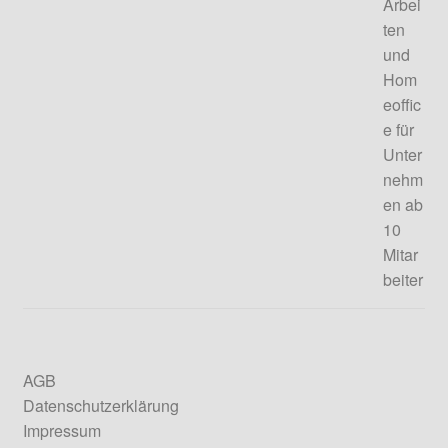
AGB
Datenschutzerklärung
Impressum