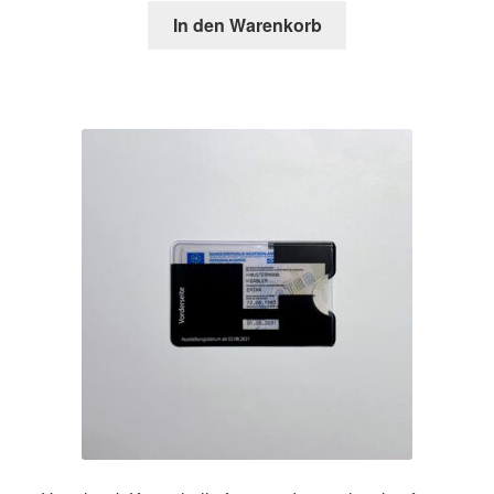
In den Warenkorb