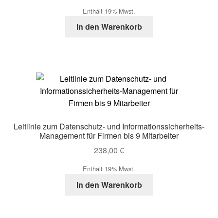
Enthält 19% Mwst.
In den Warenkorb
Leitlinie zum Datenschutz- und Informationssicherheits-
Management für Firmen bis 9 Mitarbeiter
238,00
€
Enthält 19% Mwst.
In den Warenkorb