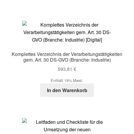
Komplettes Verzeichnis der Verarbeitungstätigkeiten
gem. Art. 30 DS-GVO (Branche: Industrie)
593,81
€
Enthält 19% Mwst.
In den Warenkorb