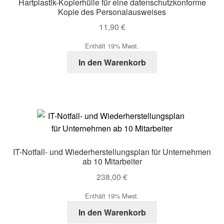
Hartplastik-Kopierhülle für eine datenschutzkonforme
Kopie des Personalausweises
11,90
€
Enthält 19% Mwst.
In den Warenkorb
IT-Notfall- und Wiederherstellungsplan für Unternehmen
ab 10 Mitarbeiter
238,00
€
Enthält 19% Mwst.
In den Warenkorb