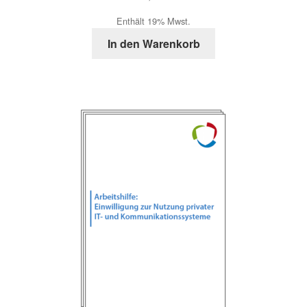
Enthält 19% Mwst.
In den Warenkorb