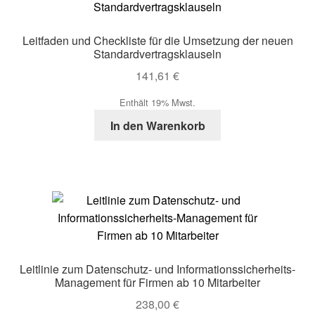
Leitfaden und Checkliste für die Umsetzung der neuen
Standardvertragsklauseln
141,61
€
Enthält 19% Mwst.
In den Warenkorb
Leitlinie zum Datenschutz- und Informationssicherheits-
Management für Firmen ab 10 Mitarbeiter
238,00
€