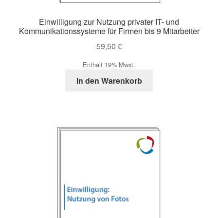
Einwilligung zur Nutzung privater IT- und
Kommunikationssysteme für Firmen bis 9 Mitarbeiter
59,50
€
Enthält 19% Mwst.
In den Warenkorb