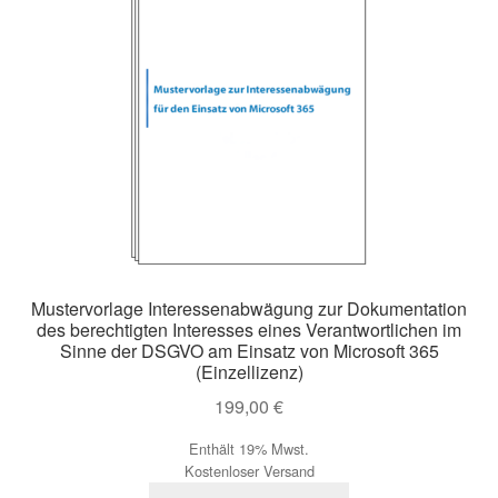
Mustervorlage Interessenabwägung zur Dokumentation
des berechtigten Interesses eines Verantwortlichen im
Sinne der DSGVO am Einsatz von Microsoft 365
(Einzellizenz)
199,00
€
Enthält 19% Mwst.
Kostenloser Versand