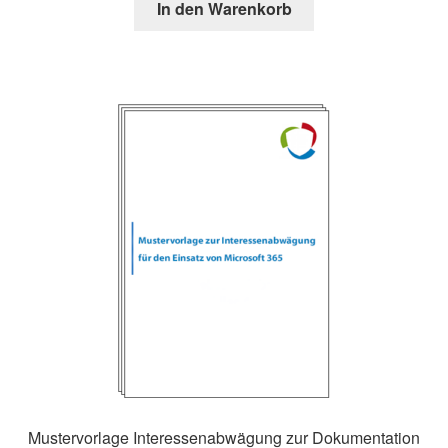
In den Warenkorb
Mustervorlage Interessenabwägung zur Dokumentation