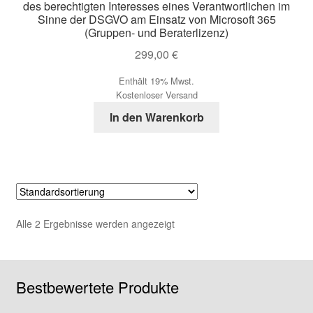
des berechtigten Interesses eines Verantwortlichen im
Sinne der DSGVO am Einsatz von Microsoft 365
(Gruppen- und Beraterlizenz)
299,00
€
Enthält 19% Mwst.
Kostenloser Versand
In den Warenkorb
Alle 2 Ergebnisse werden angezeigt
Bestbewertete Produkte