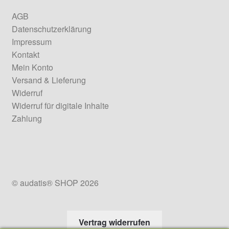
AGB
Datenschutzerklärung
Impressum
Kontakt
Mein Konto
Versand & Lieferung
Widerruf
Widerruf für digitale Inhalte
Zahlung
© audatis® SHOP 2026
Vertrag widerrufen