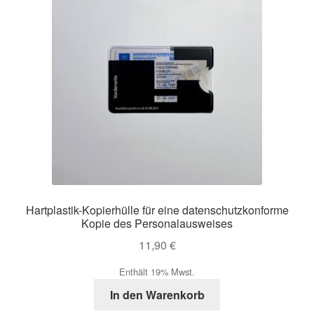
Hartplastik-Kopierhülle für eine datenschutzkonforme
Kopie des Personalausweises
11,90
€
Enthält 19% Mwst.
In den Warenkorb