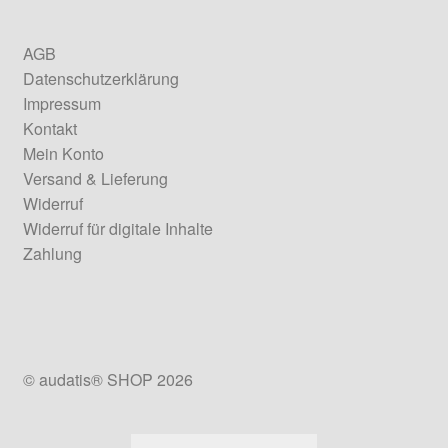
AGB
Datenschutzerklärung
Impressum
Kontakt
Mein Konto
Versand & Lieferung
Widerruf
Widerruf für digitale Inhalte
Zahlung
© audatis® SHOP 2026