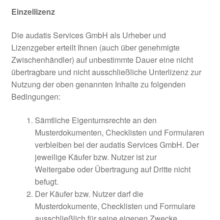
Einzellizenz
Die audatis Services GmbH als Urheber und
Lizenzgeber erteilt Ihnen (auch über genehmigte
Zwischenhändler) auf unbestimmte Dauer eine nicht
übertragbare und nicht ausschließliche Unterlizenz zur
Nutzung der oben genannten Inhalte zu folgenden
Bedingungen:
Sämtliche Eigentumsrechte an den
Musterdokumenten, Checklisten und Formularen
verbleiben bei der audatis Services GmbH. Der
jeweilige Käufer bzw. Nutzer ist zur
Weitergabe oder Übertragung auf Dritte nicht
befugt.
Der Käufer bzw. Nutzer darf die
Musterdokumente, Checklisten und Formulare
ausschließlich für seine eigenen Zwecke