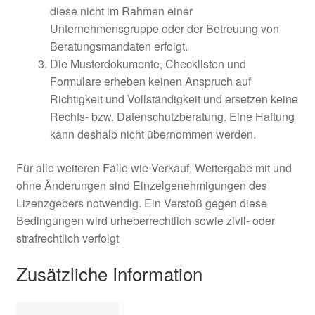
diese nicht im Rahmen einer
Unternehmensgruppe oder der Betreuung von
Beratungsmandaten erfolgt.
Die Musterdokumente, Checklisten und
Formulare erheben keinen Anspruch auf
Richtigkeit und Vollständigkeit und ersetzen keine
Rechts- bzw. Datenschutzberatung. Eine Haftung
kann deshalb nicht übernommen werden.
Für alle weiteren Fälle wie Verkauf, Weitergabe mit und
ohne Änderungen sind Einzelgenehmigungen des
Lizenzgebers notwendig. Ein Verstoß gegen diese
Bedingungen wird urheberrechtlich sowie zivil- oder
strafrechtlich verfolgt
Zusätzliche Information