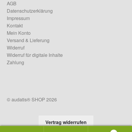
AGB
Datenschutzerklärung
Impressum
Kontakt
Mein Konto
Versand & Lieferung
Widerruf
Widerruf für digitale Inhalte
Zahlung
© audatis® SHOP 2026
Vertrag widerrufen