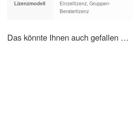
Lizenzmodell
Einzellizenz, Gruppen-
Beraterlizenz
Das könnte Ihnen auch gefallen …