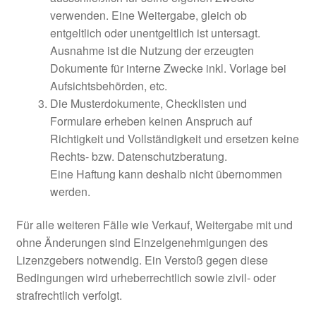
verwenden. Eine Weitergabe, gleich ob
entgeltlich oder unentgeltlich ist untersagt.
Ausnahme ist die Nutzung der erzeugten
Dokumente für interne Zwecke inkl. Vorlage bei
Aufsichtsbehörden, etc.
Die Musterdokumente, Checklisten und
Formulare erheben keinen Anspruch auf
Richtigkeit und Vollständigkeit und ersetzen keine
Rechts- bzw. Datenschutzberatung.
Eine Haftung kann deshalb nicht übernommen
werden.
Für alle weiteren Fälle wie Verkauf, Weitergabe mit und
ohne Änderungen sind Einzelgenehmigungen des
Lizenzgebers notwendig. Ein Verstoß gegen diese
Bedingungen wird urheberrechtlich sowie zivil- oder
strafrechtlich verfolgt.