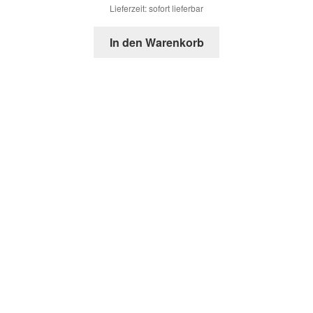
Lieferzeit: sofort lieferbar
In den Warenkorb