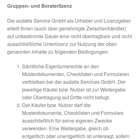
Gruppen- und Beraterlizenz
Die audatis Service GmbH als Urheber und Lizenzgeber
erteilt Ihnen (auch über genehmigte Zwischenhändler)
auf unbestimmte Dauer eine nicht übertragbare und nicht
ausschließliche Unterlizenz zur Nutzung der oben
genannten Inhalte zu folgenden Bedingungen:
Sämtliche Eigentumsrechte an den
Musterdokumenten, Checklisten und Formularen
verbleiben bei der audatis Services GmbH. Der
jeweilige Käufer bzw. Nutzer ist zur Weitergabe
oder Übertragung auf Dritte nicht befugt.
Der Käufer bzw. Nutzer darf die
Musterdokumente, Checklisten und Formulare
ausschließlich für seine eigenen Zwecke
verwenden. Eine Weitergabe, gleich ob
entgeltlich oder unentgeltlich ist untersagt, sofern