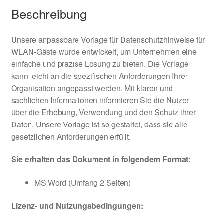
Beschreibung
Unsere anpassbare Vorlage für Datenschutzhinweise für
WLAN-Gäste wurde entwickelt, um Unternehmen eine
einfache und präzise Lösung zu bieten. Die Vorlage
kann leicht an die spezifischen Anforderungen Ihrer
Organisation angepasst werden. Mit klaren und
sachlichen Informationen informieren Sie die Nutzer
über die Erhebung, Verwendung und den Schutz ihrer
Daten. Unsere Vorlage ist so gestaltet, dass sie alle
gesetzlichen Anforderungen erfüllt.
Sie erhalten das Dokument in folgendem Format:
MS Word (Umfang 2 Seiten)
Lizenz- und Nutzungsbedingungen: