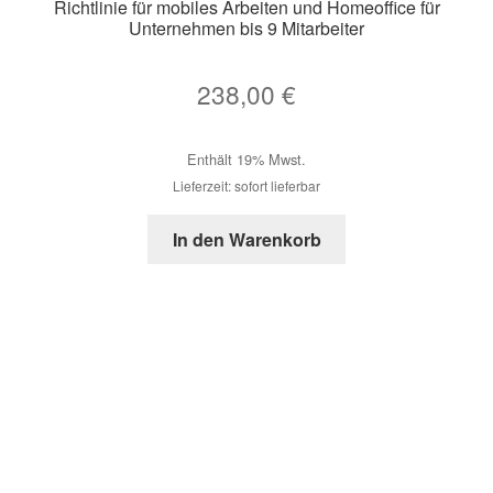
Richtlinie für mobiles Arbeiten und Homeoffice für
Unternehmen bis 9 Mitarbeiter
238,00
€
Enthält 19% Mwst.
Lieferzeit: sofort lieferbar
In den Warenkorb