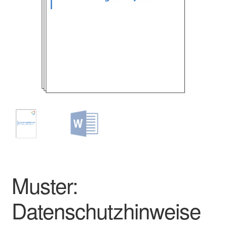
Muster:
Datenschutzhinweise