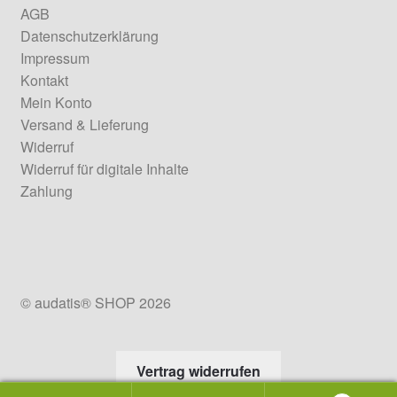
AGB
Datenschutzerklärung
Impressum
Kontakt
Mein Konto
Versand & Lieferung
Widerruf
Widerruf für digitale Inhalte
Zahlung
© audatis® SHOP 2026
Vertrag widerrufen