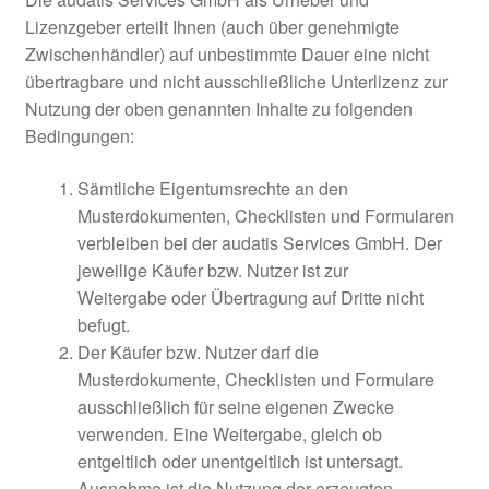
Lizenzgeber erteilt Ihnen (auch über genehmigte
Zwischenhändler) auf unbestimmte Dauer eine nicht
übertragbare und nicht ausschließliche Unterlizenz zur
Nutzung der oben genannten Inhalte zu folgenden
Bedingungen:
Sämtliche Eigentumsrechte an den
Musterdokumenten, Checklisten und Formularen
verbleiben bei der audatis Services GmbH. Der
jeweilige Käufer bzw. Nutzer ist zur
Weitergabe oder Übertragung auf Dritte nicht
befugt.
Der Käufer bzw. Nutzer darf die
Musterdokumente, Checklisten und Formulare
ausschließlich für seine eigenen Zwecke
verwenden. Eine Weitergabe, gleich ob
entgeltlich oder unentgeltlich ist untersagt.
Ausnahme ist die Nutzung der erzeugten