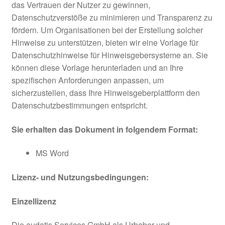
das Vertrauen der Nutzer zu gewinnen,
Datenschutzverstöße zu minimieren und Transparenz zu
fördern. Um Organisationen bei der Erstellung solcher
Hinweise zu unterstützen, bieten wir eine Vorlage für
Datenschutzhinweise für Hinweisgebersysteme an. Sie
können diese Vorlage herunterladen und an Ihre
spezifischen Anforderungen anpassen, um
sicherzustellen, dass Ihre Hinweisgeberplattform den
Datenschutzbestimmungen entspricht.
Sie erhalten das Dokument in folgendem Format:
MS Word
Lizenz- und Nutzungsbedingungen:
Einzellizenz
Die audatis Services GmbH als Urheber und