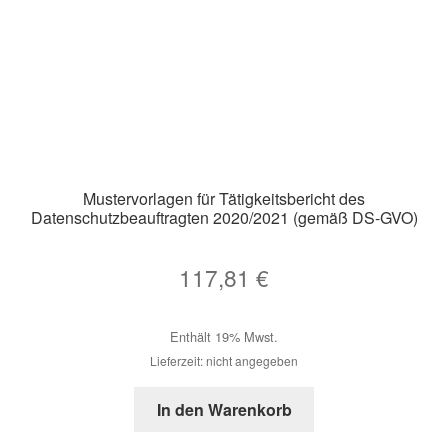
Mustervorlagen für Tätigkeitsbericht des
Datenschutzbeauftragten 2020/2021 (gemäß DS-GVO)
117,81
€
Enthält 19% Mwst.
Lieferzeit: nicht angegeben
In den Warenkorb