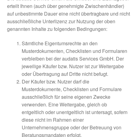
erteilt Ihnen (auch über genehmigte Zwischenhändler)
auf unbestimmte Dauer eine nicht übertragbare und nicht
ausschließliche Unterlizenz zur Nutzung der oben
genannten Inhalte zu folgenden Bedingungen:
Sämtliche Eigentumsrechte an den
Musterdokumenten, Checklisten und Formularen
verbleiben bei der audatis Services GmbH. Der
jeweilige Käufer bzw. Nutzer ist zur Weitergabe
oder Übertragung auf Dritte nicht befugt.
Der Käufer bzw. Nutzer darf die
Musterdokumente, Checklisten und Formulare
ausschließlich für seine eigenen Zwecke
verwenden. Eine Weitergabe, gleich ob
entgeltlich oder unentgeltlich ist untersagt, sofern
diese nicht im Rahmen einer
Unternehmensgruppe oder der Betreuung von
Beratungsmandaten erfolgt.