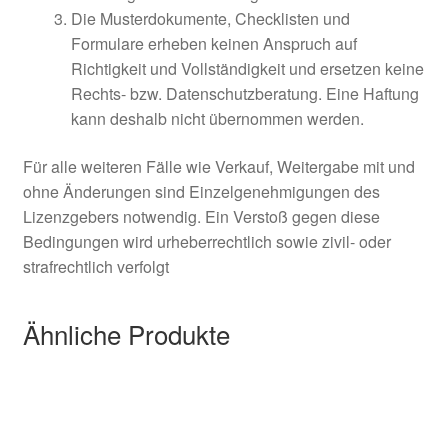
Die Musterdokumente, Checklisten und
Formulare erheben keinen Anspruch auf
Richtigkeit und Vollständigkeit und ersetzen keine
Rechts- bzw. Datenschutzberatung. Eine Haftung
kann deshalb nicht übernommen werden.
Für alle weiteren Fälle wie Verkauf, Weitergabe mit und
ohne Änderungen sind Einzelgenehmigungen des
Lizenzgebers notwendig. Ein Verstoß gegen diese
Bedingungen wird urheberrechtlich sowie zivil- oder
strafrechtlich verfolgt
Ähnliche Produkte