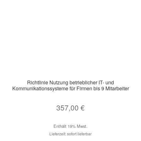
Richtlinie Nutzung betrieblicher IT- und
Kommunikationssysteme für Firmen bis 9 Mitarbeiter
357,00
€
Enthält 19% Mwst.
Lieferzeit: sofort lieferbar