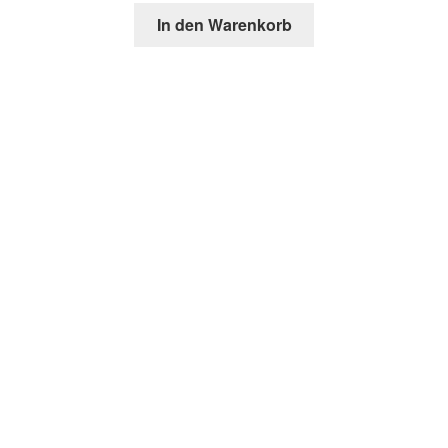
In den Warenkorb