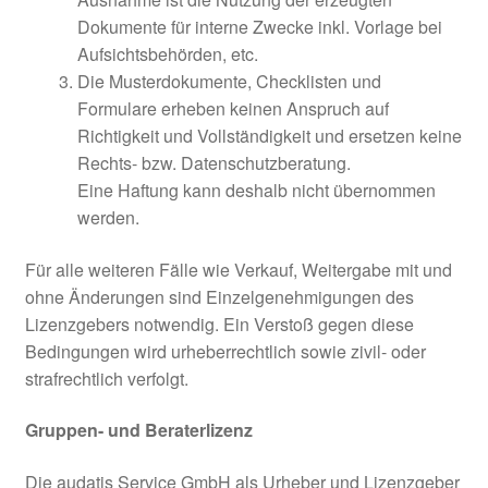
Dokumente für interne Zwecke inkl. Vorlage bei
Aufsichtsbehörden, etc.
Die Musterdokumente, Checklisten und
Formulare erheben keinen Anspruch auf
Richtigkeit und Vollständigkeit und ersetzen keine
Rechts- bzw. Datenschutzberatung.
Eine Haftung kann deshalb nicht übernommen
werden.
Für alle weiteren Fälle wie Verkauf, Weitergabe mit und
ohne Änderungen sind Einzelgenehmigungen des
Lizenzgebers notwendig. Ein Verstoß gegen diese
Bedingungen wird urheberrechtlich sowie zivil- oder
strafrechtlich verfolgt.
Gruppen- und Beraterlizenz
Die audatis Service GmbH als Urheber und Lizenzgeber