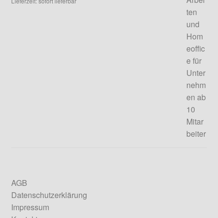
Lieferzeit: sofort lieferbar
AGB
Datenschutzerklärung
Impressum