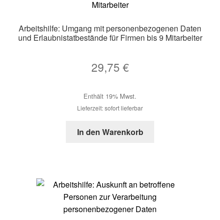
Arbeitshilfe: Umgang mit personenbezogenen Daten
und Erlaubnistatbestände für Firmen bis 9 Mitarbeiter
29,75
€
Enthält 19% Mwst.
Lieferzeit: sofort lieferbar
In den Warenkorb