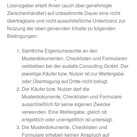
Lizenzgeber erteilt Ihnen (auch über genehmigte
Zwischenhändler) auf unbestimmte Dauer eine nicht
übertragbare und nicht ausschließliche Unterlizenz zur
Nutzung der oben genannten Inhalte zu folgenden
Bedingungen:
Sämtliche Eigentumsrechte an den
Musterdokumenten, Checklisten und Formularen
verbleiben bei der audatis Consulting GmbH. Der
jeweilige Käufer bzw. Nutzer ist zur Weitergabe
oder Übertragung auf Dritte nicht befugt.
Der Käufer bzw. Nutzer darf die
Musterdokumente, Checklisten und Formulare
ausschließlich für seine eigenen Zwecke
verwenden. Eine Weitergabe, gleich ob
entgeltlich oder unentgeltlich ist untersagt.
Die Musterdokumente, Checklisten und
Formulare erheben keinen Anspruch auf