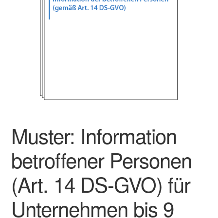
Muster: Information
betroffener Personen
(Art. 14 DS-GVO) für
Unternehmen bis 9