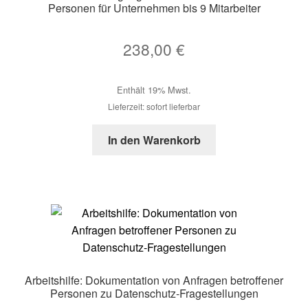
Personen für Unternehmen bis 9 Mitarbeiter
238,00
€
Enthält 19% Mwst.
Lieferzeit: sofort lieferbar
In den Warenkorb
Arbeitshilfe: Dokumentation von Anfragen betroffener
Personen zu Datenschutz-Fragestellungen