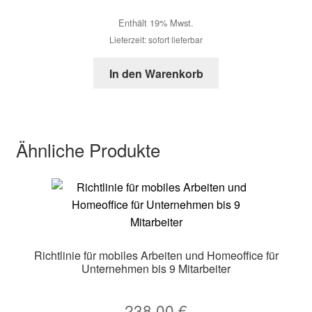
Enthält 19% Mwst.
Lieferzeit: sofort lieferbar
In den Warenkorb
Ähnliche Produkte
Richtlinie für mobiles Arbeiten und Homeoffice für
Unternehmen bis 9 Mitarbeiter
238,00
€