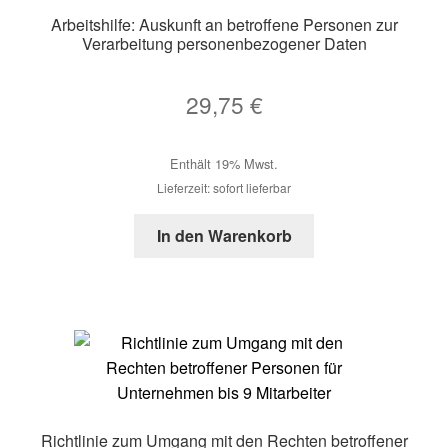
Arbeitshilfe: Auskunft an betroffene Personen zur
Verarbeitung personenbezogener Daten
29,75
€
Enthält 19% Mwst.
Lieferzeit: sofort lieferbar
In den Warenkorb
Richtlinie zum Umgang mit den Rechten betroffener