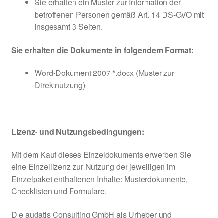
Sie erhalten ein Muster zur Information der
betroffenen Personen gemäß Art. 14 DS-GVO mit
insgesamt 3 Seiten.
Sie erhalten die Dokumente in folgendem Format:
Word-Dokument 2007 *.docx (Muster zur
Direktnutzung)
Lizenz- und Nutzungsbedingungen:
Mit dem Kauf dieses Einzeldokuments erwerben Sie
eine Einzellizenz zur Nutzung der jeweiligen im
Einzelpaket enthaltenen Inhalte: Musterdokumente,
Checklisten und Formulare.
Die audatis Consulting GmbH als Urheber und