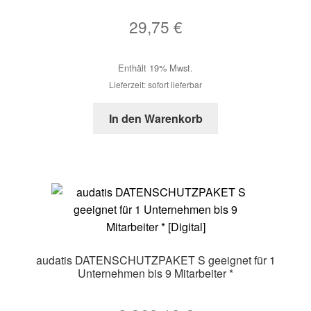
29,75
€
Enthält 19% Mwst.
Lieferzeit: sofort lieferbar
In den Warenkorb
audatis DATENSCHUTZPAKET S geeignet für 1
Unternehmen bis 9 Mitarbeiter *