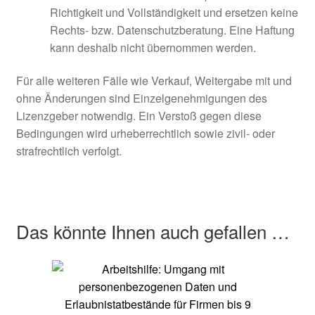
Richtigkeit und Vollständigkeit und ersetzen keine
Rechts- bzw. Datenschutzberatung. Eine Haftung
kann deshalb nicht übernommen werden.
Für alle weiteren Fälle wie Verkauf, Weitergabe mit und
ohne Änderungen sind Einzelgenehmigungen des
Lizenzgeber notwendig. Ein Verstoß gegen diese
Bedingungen wird urheberrechtlich sowie zivil- oder
strafrechtlich verfolgt.
Das könnte Ihnen auch gefallen …