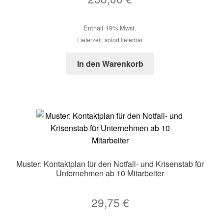
Enthält 19% Mwst.
Lieferzeit: sofort lieferbar
In den Warenkorb
Muster: Kontaktplan für den Notfall- und Krisenstab für
Unternehmen ab 10 Mitarbeiter
29,75
€