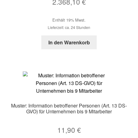
2.368,10
€
Enthält 19% Mwst.
Lieferzeit: ca. 24 Stunden
In den Warenkorb
Muster: Information betroffener Personen (Art. 13 DS-
GVO) für Unternehmen bis 9 Mitarbeiter
11,90
€