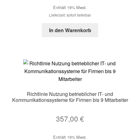
Enthält 19% Mwst.
Lieferzeit: sofort lieferbar
In den Warenkorb
Richtlinie Nutzung betrieblicher IT- und
Kommunikationssysteme für Firmen bis 9 Mitarbeiter
357,00
€
Enthält 19% Mwst.